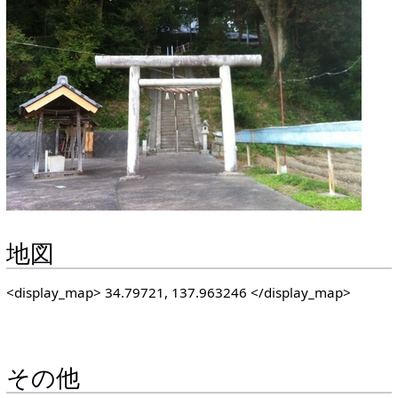
地図
<display_map> 34.79721, 137.963246 </display_map>
その他